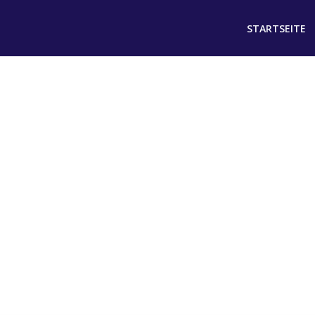
STARTSEITE