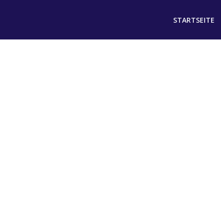
STARTSEITE