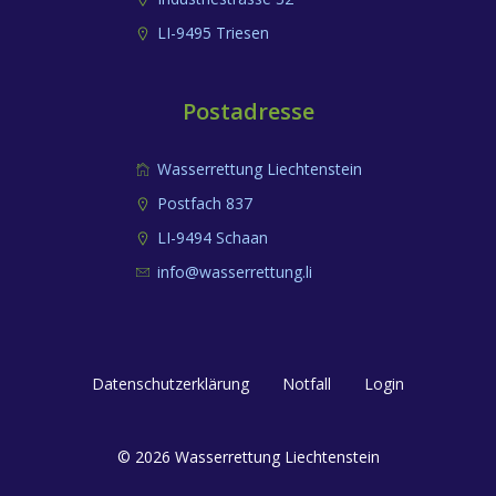
LI-9495 Triesen
Postadresse
Wasserrettung Liechtenstein
Postfach 837
LI-9494 Schaan
info@wasserrettung.li
Datenschutzerklärung
Notfall
Login
© 2026 Wasserrettung Liechtenstein