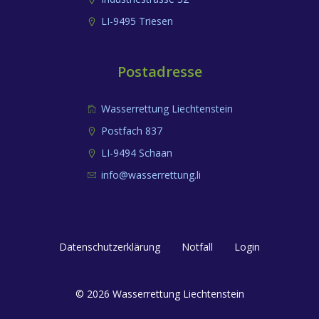
LI-9495 Triesen
Postadresse
Wasserrettung Liechtenstein
Postfach 837
LI-9494 Schaan
info@wasserrettung.li
Datenschutzerklärung
Notfall
Login
© 2026 Wasserrettung Liechtenstein