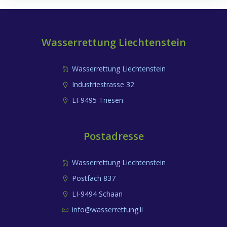
Navigation
Navigation
Wasserrettung Liechtenstein
Wasserrettung Liechtenstein
Industriestrasse 32
LI-9495 Triesen
Postadresse
Wasserrettung Liechtenstein
Postfach 837
LI-9494 Schaan
info@wasserrettung.li