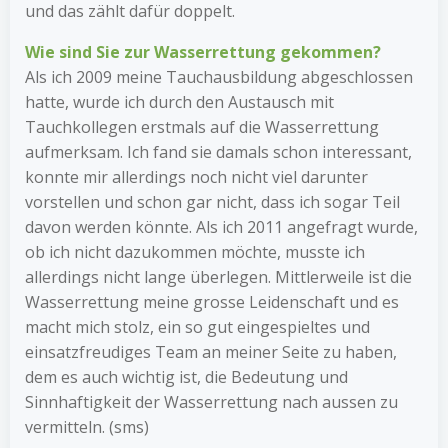
und das zählt dafür doppelt.
Wie sind Sie zur Wasserrettung gekommen?
Als ich 2009 meine Tauchausbildung abgeschlossen
hatte, wurde ich durch den Austausch mit
Tauchkollegen erstmals auf die Wasserrettung
aufmerksam. Ich fand sie damals schon interessant,
konnte mir allerdings noch nicht viel darunter
vorstellen und schon gar nicht, dass ich sogar Teil
davon werden könnte. Als ich 2011 angefragt wurde,
ob ich nicht dazukommen möchte, musste ich
allerdings nicht lange überlegen. Mittlerweile ist die
Wasserrettung meine grosse Leidenschaft und es
macht mich stolz, ein so gut eingespieltes und
einsatzfreudiges Team an meiner Seite zu haben,
dem es auch wichtig ist, die Bedeutung und
Sinnhaftigkeit der Wasserrettung nach aussen zu
vermitteln. (sms)