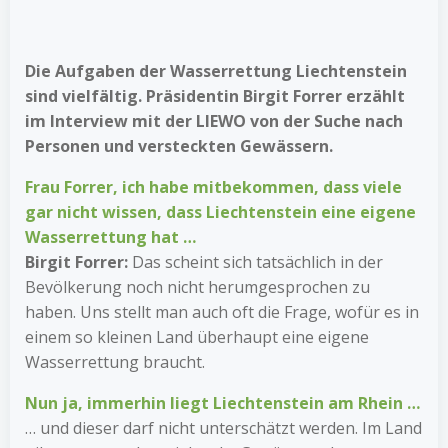
Die Aufgaben der Wasserrettung ­Liechtenstein
sind vielfältig. Präsidentin Birgit Forrer erzählt
im Interview mit der LIEWO von der Suche nach
Personen und versteckten Gewässern.
Frau Forrer, ich habe mitbekommen, dass viele
gar nicht wissen, dass Liechtenstein eine eigene
Wasserrettung hat …
Birgit Forrer:
Das scheint sich tatsächlich in der
Bevölkerung noch nicht herumgesprochen zu
haben. Uns stellt man auch oft die Frage, wofür es in
einem so kleinen Land überhaupt eine eigene
Wasserrettung braucht.
Nun ja, immerhin liegt Liechtenstein am Rhein …
… und dieser darf nicht unterschätzt werden. Im Land