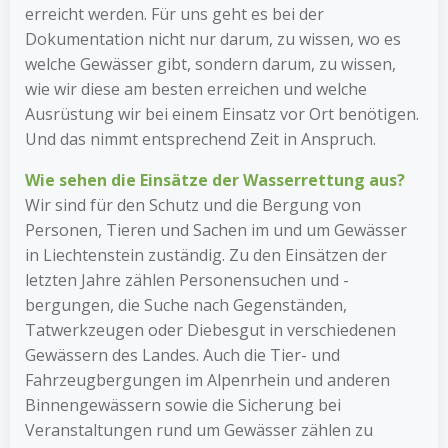
erreicht werden. Für uns geht es bei der
Dokumentation nicht nur darum, zu wissen, wo es
welche Gewässer gibt, sondern darum, zu wissen,
wie wir diese am besten erreichen und welche
Ausrüstung wir bei einem Einsatz vor Ort benötigen.
Und das nimmt entsprechend Zeit in Anspruch.
Wie sehen die Einsätze der Wasserrettung aus?
Wir sind für den Schutz und die Bergung von
Personen, Tieren und Sachen im und um Gewässer
in Liechtenstein zuständig. Zu den Einsätzen der
letzten Jahre zählen Personensuchen und -
bergungen, die Suche nach Gegenständen,
Tatwerkzeugen oder Diebesgut in verschiedenen
Gewässern des Landes. Auch die Tier- und
Fahrzeugbergungen im Alpenrhein und anderen
Binnengewässern sowie die Sicherung bei
Veranstaltungen rund um Gewässer zählen zu