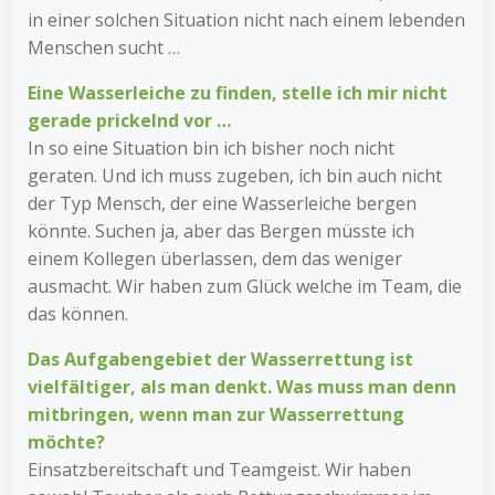
in einer solchen Situation nicht nach einem lebenden
Menschen sucht …
Eine Wasserleiche zu finden, stelle ich mir nicht
gerade ­prickelnd vor …
In so eine Situation bin ich bisher noch nicht
geraten. Und ich muss zugeben, ich bin auch nicht
der Typ Mensch, der eine Wasserleiche bergen
könnte. Suchen ja, aber das Bergen müsste ich
einem Kollegen überlassen, dem das weniger
ausmacht. Wir haben zum Glück welche im Team, die
das können.
Das Aufgabengebiet der Wasserrettung ist
vielfältiger, als man denkt. Was muss man denn
mitbringen, wenn man zur Wasserrettung
möchte?
Einsatzbereitschaft und Teamgeist. Wir haben