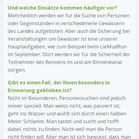
Und welche Einsätze kommen häufiger vor?
Mehrheitlich werden wir für die Suche von Personen
oder Gegenständen in verschiedenene Gewässern
des Landes aufgeboten. Aber auch die Sicherung bei
Veranstaltungen um Gewässer ist eine unserer
Hauptaufgaben, wie zum Beispiel beim LieMudRun
im September. Dort werden wir für die Sicherheit der
Teilnehmer des Rennens im und am Binnenkanal
sorgen.
Gibt es einen Fall, der Ihnen besonders in
Erinnerung geblieben ist?
Nicht im Besonderen. Personensuchen sind jedoch
immer speziell. Man weiss nicht, was passiert ist,
geht ins Wasser und wühlt sich durch einen halben
Meter Schlamm. Man tastet und sucht und hofft
dabei, nichts zu finden. Nicht weil man die Person
nicht finden will. Aber man ist sich bewusst, dass man