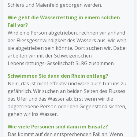
Schiers und Maienfeld geborgen werden.
Wie geht die Wasserrettung in einem solchen
Fall vor?
Wird eine Person abgetrieben, rechnen wir anhand
der Fliessgeschwindigkeit des Wassers aus, wie weit
sie abgetrieben sein könnte. Dort suchen wir. Dabei
arbeiten wir mit der Schweizerischen
Lebensrettungs-Gesellschaft SLRG zusammen.
Schwimmen Sie dann den Rhein entlang?
Nein, das ist nicht effektiv und wäre auch für uns zu
gefährlich. Wir suchen an beiden Seiten des Flusses
das Ufer und das Wasser ab. Erst wenn wir die
abgetriebene Person oder den Gegenstand sichten,
gehen wir ins Wasser.
Wie viele Personen sind dann im Einsatz?
Das kommt auf den entsprechenden Fall an. Wenn