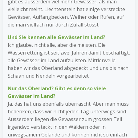
gibt es ausserdem viel mehr Gewässer, als man
vielleicht meint. Liechtenstein hat einige versteckte
Gewässer, Auffangbecken, Weiher oder Rüfen, auf
die man vielfach nur durch Zufall stösst.
Und Sie kennen alle Gewässer im Land?
Ich glaube, nicht alle, aber die meisten. Die
Wasserrettung ist seit zwei Jahren damit beschäftigt,
alle Gewässer im Land aufzulisten. Mittlerweile
haben wir das Oberland abge­deckt und uns bis nach
Schaan und Nendeln vorgearbeitet.
Nur das Oberland? Gibt es denn so viele
Gewässer im Land?
Ja, das hat uns ebenfalls überrascht. Aber man muss
bedenken, dass wir nicht jeden Tag unterwegs sind.
Ausserdem liegen die Gewässer zum grossen Teil
irgendwo versteckt in den Wäldern oder in
unwegsamem Gelände und können nicht so einfach