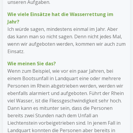
unseren Aufgaben.
Wie viele Einsätze hat die Wasserrettung im
Jahr?
Ich würde sagen, mindestens einmal im Jahr. Aber
das kann man so nicht sagen. Denn nicht jedes Mal,
wenn wir aufgeboten werden, kommen wir auch zum
Einsatz.
Wie meinen Sie das?
Wenn zum Beispiel, wie vor ein paar Jahren, bei
einem Bootsunfall in Landquart eine oder mehrere
Personen im Rhein abgetrieben werden, werden wir
ebenfalls alarmiert und aufgeboten. Führt der Rhein
viel Wasser, ist die Fliessgeschwindigkeit sehr hoch.
Dann kann es mitunter sein, dass die Personen
bereits zwei Stunden nach dem Unfall an
Liechtenstein vorbeigetrieben sind. In jenem Fall in
Landquart konnten die Personen aber bereits in