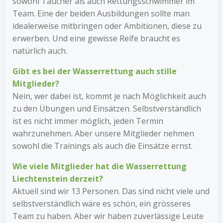
sowohl Taucher als auch Rettungsschwimmer im
Team. Eine der beiden Ausbildungen sollte man
idealerweise mitbringen oder Ambitionen, diese zu
erwerben. Und eine gewisse Reife braucht es
natürlich auch.
Gibt es bei der Wasserrettung auch stille
Mitglieder?
Nein, wer dabei ist, kommt je nach Möglichkeit auch
zu den Übungen und Einsätzen. Selbstverständlich
ist es nicht immer möglich, jeden Termin
wahrzunehmen. Aber unsere Mitglieder nehmen
sowohl die Trainings als auch die Einsätze ernst.
Wie viele Mitglieder hat die Wasserrettung
Liechtenstein derzeit?
Aktuell sind wir 13 Personen. Das sind nicht viele und
selbstverständlich wäre es schön, ein grösseres
Team zu haben. Aber wir haben zuverlässige Leute