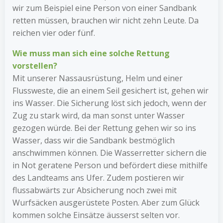
wir zum Beispiel eine Person von einer Sandbank
retten müssen, brauchen wir nicht zehn Leute. Da
reichen vier oder fünf.
Wie muss man sich eine solche Rettung
vorstellen?
Mit unserer Nassausrüstung, Helm und einer
Flussweste, die an einem Seil gesichert ist, gehen wir
ins Wasser. Die Sicherung löst sich jedoch, wenn der
Zug zu stark wird, da man sonst unter Wasser
gezogen würde. Bei der Rettung gehen wir so ins
Wasser, dass wir die Sandbank bestmöglich
anschwimmen können. Die Wasserretter sichern die
in Not ge­ratene Person und befördert diese mithilfe
des Landteams ans Ufer. Zudem postieren wir
flussabwärts zur Absicherung noch zwei mit
Wurfsäcken ausgerüstete Posten. Aber zum Glück
kommen solche Einsätze äusserst selten vor.