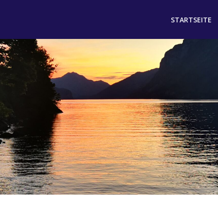
STARTSEITE