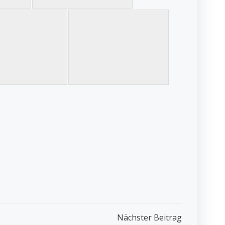
Nächster Beitrag