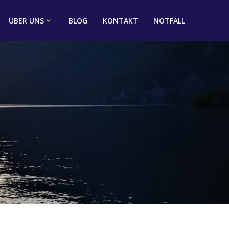
ÜBER UNS
BLOG
KONTAKT
NOTFALL