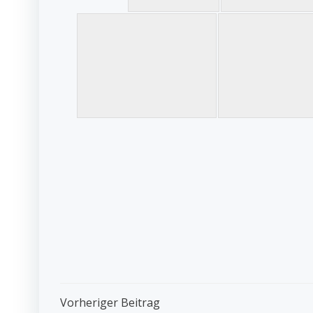
Post
Vorheriger Beitrag