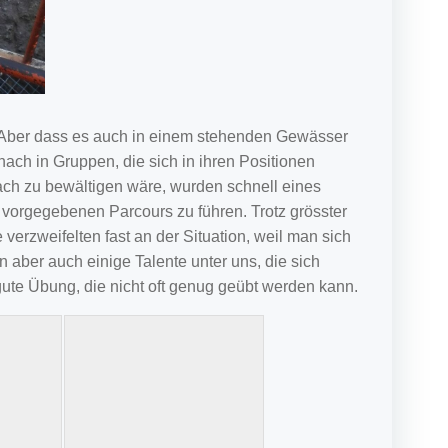
n. Aber dass es auch in einem stehenden Gewässer
ach in Gruppen, die sich in ihren Positionen
ach zu bewältigen wäre, wurden schnell eines
vorgegebenen Parcours zu führen. Trotz grösster
zweifelten fast an der Situation, weil man sich
aber auch einige Talente unter uns, die sich
gute Übung, die nicht oft genug geübt werden kann.