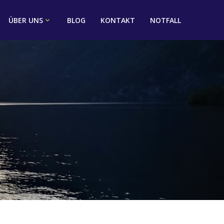
ÜBER UNS
BLOG
KONTAKT
NOTFALL