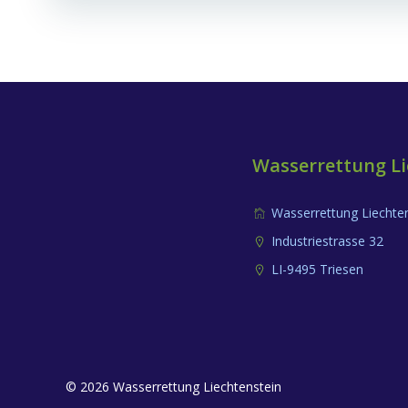
Navigation
Wasserrettung Li
Wasserrettung Liechte
Industriestrasse 32
LI-9495 Triesen
© 2026 Wasserrettung Liechtenstein