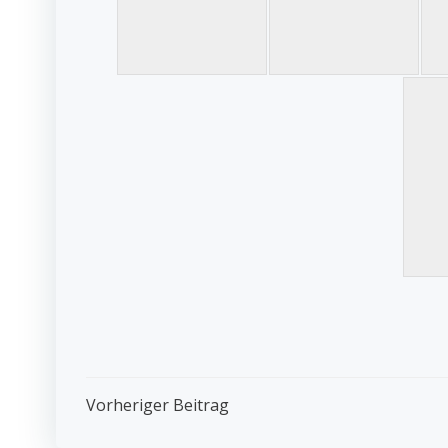
Post
Vorheriger Beitrag