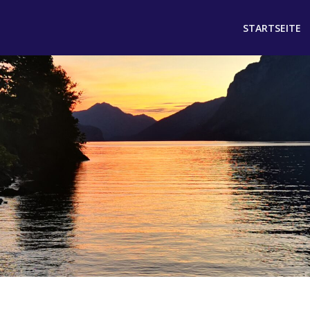
STARTSEITE