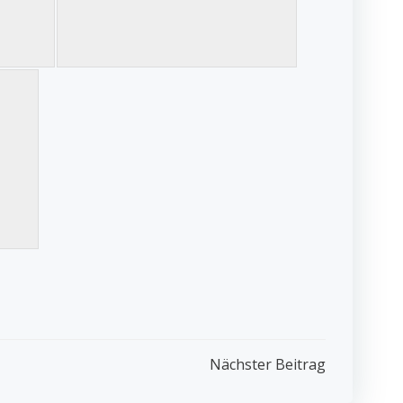
Nächster Beitrag