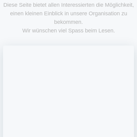
Diese Seite bietet allen Interessierten die Möglichkeit,
einen kleinen Einblick in unsere Organisation zu
bekommen.
Wir wünschen viel Spass beim Lesen.