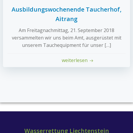
Ausbildungswochenende Taucherhof,
Aitrang
Am Freitagnachmittag, 21. September 2018
versammelten wir uns beim Amt, ausgerüstet mit
unserem Tauchequipment für unser […]
weiterlesen
Wasserrettung Liechtenstein