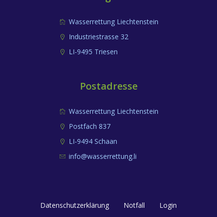
Wasserrettung Liechtenstein
Industriestrasse 32
LI-9495 Triesen
Postadresse
Wasserrettung Liechtenstein
Postfach 837
LI-9494 Schaan
info@wasserrettung.li
Datenschutzerklärung
Notfall
Login