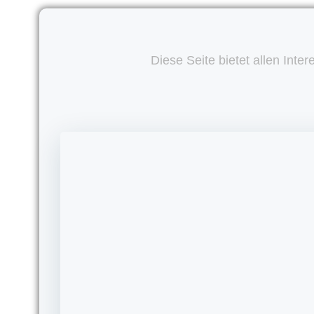
Diese Seite bietet allen Inte