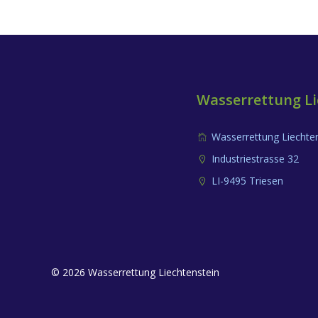
Wasserrettung Li
Wasserrettung Liechte
Industriestrasse 32
LI-9495 Triesen
© 2026 Wasserrettung Liechtenstein