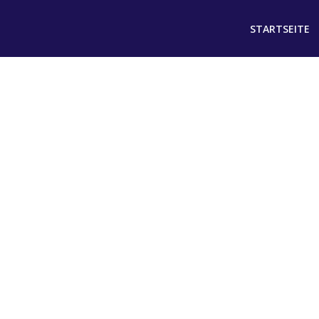
STARTSEITE