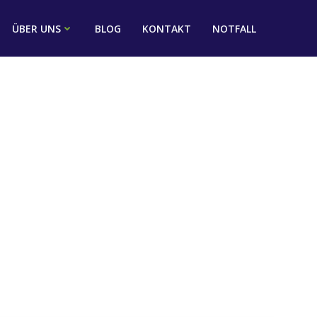
ÜBER UNS
BLOG
KONTAKT
NOTFALL