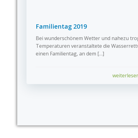
Familientag 2019
Bei wunderschönem Wetter und nahezu tro
Temperaturen veranstaltete die Wasserret
einen Familientag, an dem […]
weiterlese