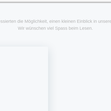
ressierten die Möglichkeit, einen kleinen Einblick in un
Wir wünschen viel Spass beim Lesen.