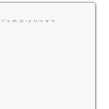
sere Organisation zu bekommen.