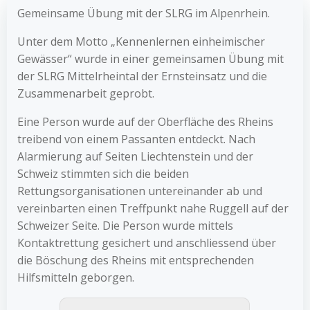
Gemeinsame Übung mit der SLRG im Alpenrhein.
Unter dem Motto „Kennenlernen einheimischer
Gewässer“ wurde in einer gemeinsamen Übung mit
der SLRG Mittelrheintal der Ernsteinsatz und die
Zusammenarbeit geprobt.
Eine Person wurde auf der Oberfläche des Rheins
treibend von einem Passanten entdeckt. Nach
Alarmierung auf Seiten Liechtenstein und der
Schweiz stimmten sich die beiden
Rettungsorganisationen untereinander ab und
vereinbarten einen Treffpunkt nahe Ruggell auf der
Schweizer Seite. Die Person wurde mittels
Kontaktrettung gesichert und anschliessend über
die Böschung des Rheins mit entsprechenden
Hilfsmitteln geborgen.