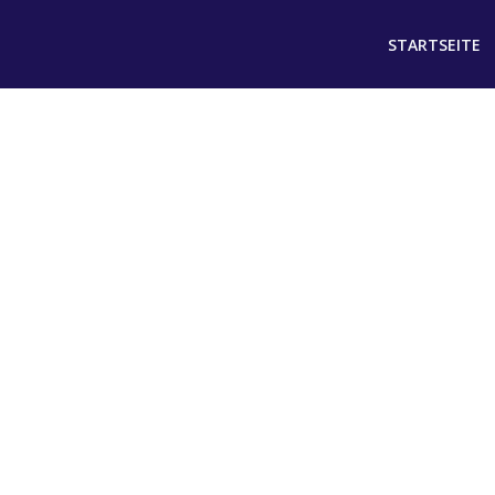
STARTSEITE