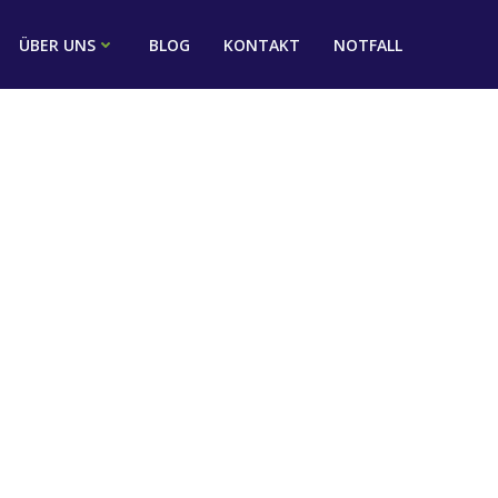
ÜBER UNS
BLOG
KONTAKT
NOTFALL