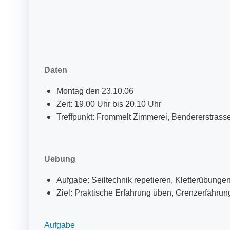
Daten
Montag den 23.10.06
Zeit: 19.00 Uhr bis 20.10 Uhr
Treffpunkt: Frommelt Zimmerei, Bendererstrass
Uebung
Aufgabe: Seiltechnik repetieren, Kletterübunge
Ziel: Praktische Erfahrung üben, Grenzerfahru
Aufgabe