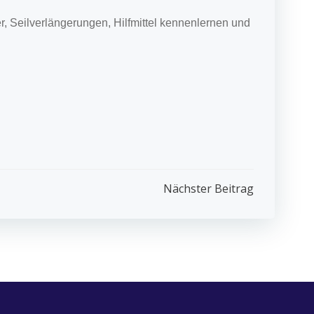
r, Seilverlängerungen,
Hilfmittel kennenlernen und
Nächster Beitrag