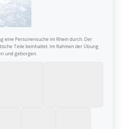
g eine Personensuche im Rhein durch. Der
tische Teile beinhaltet. Im Rahmen der Übung
en und geborgen.