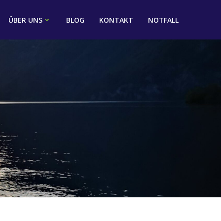
ÜBER UNS
BLOG
KONTAKT
NOTFALL