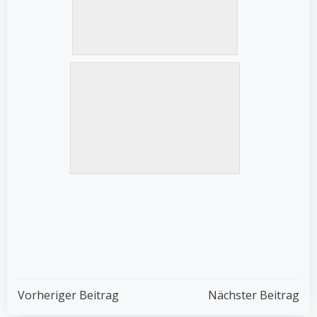
Post
Post
Vorheriger Beitrag
Nächster Beitrag