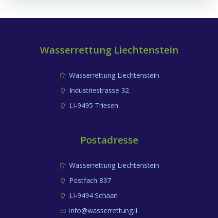
Navigation
Navigation
Wasserrettung Liechtenstein
Wasserrettung Liechtenstein
Industriestrasse 32
LI-9495 Triesen
Postadresse
Wasserrettung Liechtenstein
Postfach 837
LI-9494 Schaan
info@wasserrettung.li