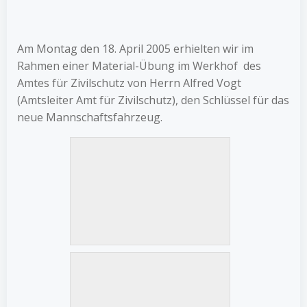
Am Montag den 18. April 2005 erhielten wir im
Rahmen einer Material-Übung im Werkhof des
Amtes für Zivilschutz von Herrn Alfred Vogt
(Amtsleiter Amt für Zivilschutz), den Schlüssel für das
neue Mannschaftsfahrzeug.