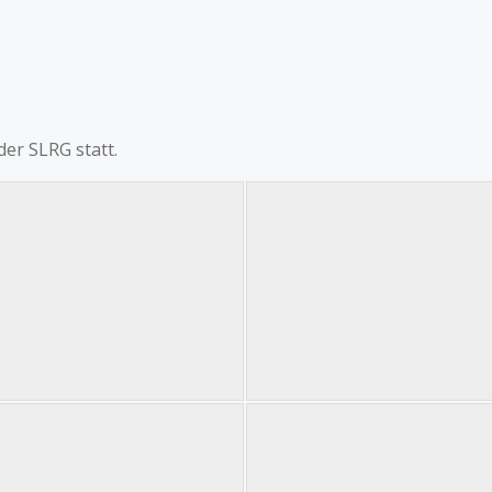
er SLRG statt.