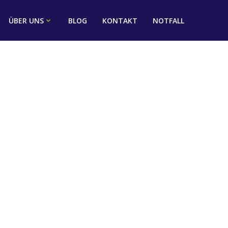
ÜBER UNS
BLOG
KONTAKT
NOTFALL