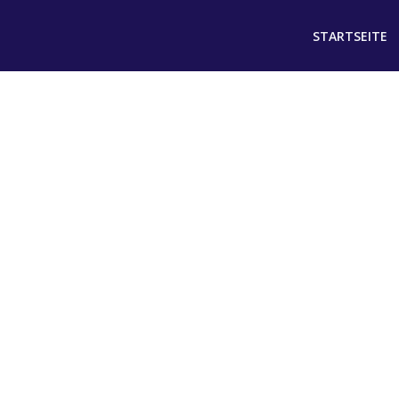
STARTSEITE