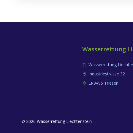
Wasserrettung Li
Wasserrettung Liechte
Industriestrasse 32
LI-9495 Triesen
© 2026 Wasserrettung Liechtenstein