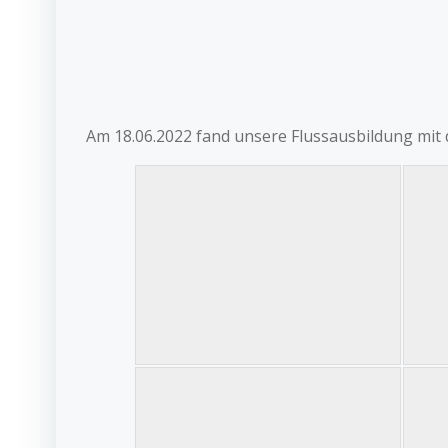
Am 18.06.2022 fand unsere Flussausbildung mit d