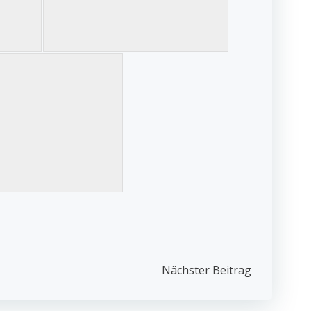
Nächster Beitrag