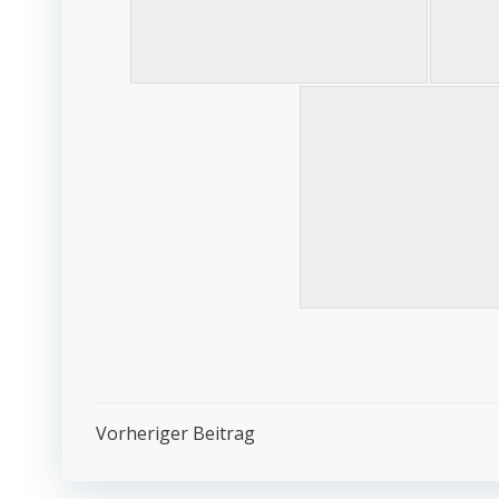
Post
Vorheriger Beitrag
Navigation