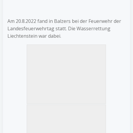
Am 20.8.2022 fand in Balzers bei der Feuerwehr der
Landesfeuerwehrtag statt. Die Wasserrettung
Liechtenstein war dabei.