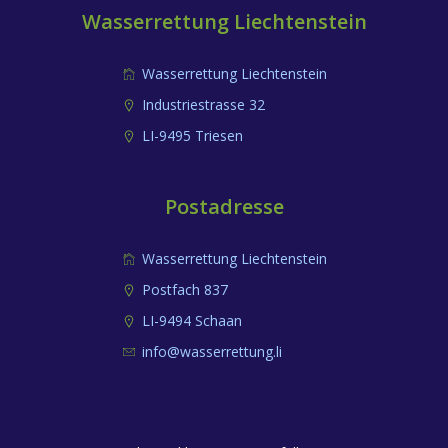
Wasserrettung Liechtenstein
Wasserrettung Liechtenstein
Industriestrasse 32
LI-9495 Triesen
Postadresse
Wasserrettung Liechtenstein
Postfach 837
LI-9494 Schaan
info@wasserrettung.li